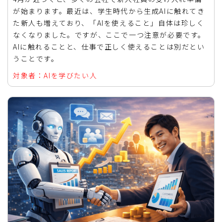
が始まります。最近は、学生時代から生成AIに触れてき
た新人も増えており、「AIを使えること」自体は珍しく
なくなりました。ですが、ここで一つ注意が必要です。
AIに触れることと、仕事で正しく使えることは別だとい
うことです。
対象者：AIを学びたい人