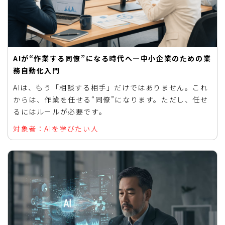
AIが“作業する同僚”になる時代へ―中小企業のための業
務自動化入門
AIは、もう「相談する相手」だけではありません。これ
からは、作業を任せる“同僚”になります。ただし、任せ
るにはルールが必要です。
対象者：AIを学びたい人