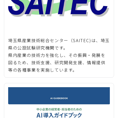
埼玉県産業技術総合センター（SAITEC)は、埼玉
県の公設試験研究機関です。
県内産業の技術力を強化し、その振興・発展を
図るため、技術支援、研究開発支援、情報提供
等の各種事業を実施しています。