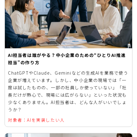
AI担当者は誰がやる？中小企業のための“ひとりAI推進
担当”の作り方
ChatGPTやClaude、Geminiなどの生成AIを業務で使う
企業が増えています。しかし、中小企業の現場では「一
度は試したものの、一部の社員しか使っていない」「社
長だけが熱心で、現場には広がらない」といった状況も
少なくありません。AI担当者は、どんな人がいいでしょ
うか？
対象者：AIを実装したい人