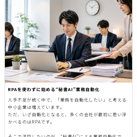
RPAを使わずに始める“秘書AI”業務自動化
人手不足が続く中で、「業務を自動化したい」と考える
中小企業は増えています。
ただ、いざ自動化となると、多くの会社が最初に思い浮
かべるのはRPAです。
そこで注目したいのが、“秘書AI”による業務自動化で