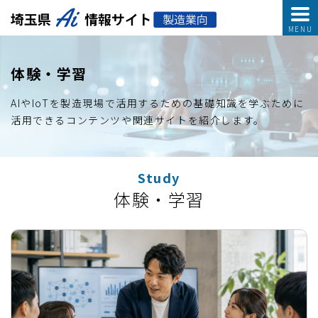
体験・学習
AIやIoTを製造現場で活用するための基礎知識を
学ぶために
活用できるコンテンツや関連サイトを紹介します。
Study
体験・学習