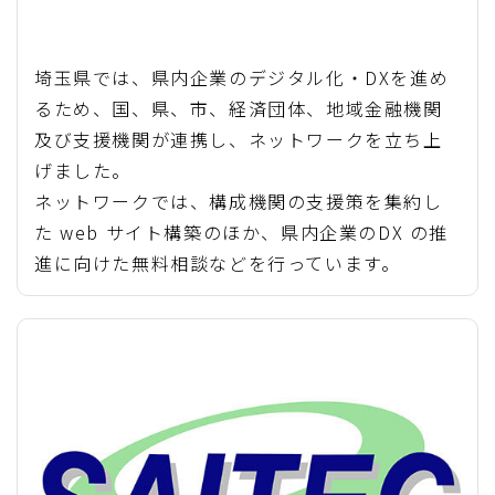
埼玉県では、県内企業のデジタル化・DXを進め
るため、国、県、市、経済団体、地域金融機関
及び支援機関が連携し、ネットワークを立ち上
げました。
ネットワークでは、構成機関の支援策を集約し
た web サイト構築のほか、県内企業のDX の推
進に向けた無料相談などを行っています。