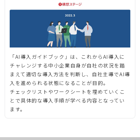
「AI導入ガイドブック」は、これからAI導入に
チャレンジする中小企業自身が自社の状況を踏
まえて適切な導入方法を判断し、自社主導でAI導
入を進められる状態になることが目的。
チェックリストやワークシートを埋めていくこ
とで具体的な導入手順が学べる内容となってい
ます。