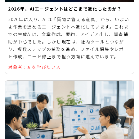
2026年、AIエージェントはどこまで進化したのか？
2026年に入り、AIは「質問に答える道具」から、いよい
よ作業を進めるエージェントへ進化しています。これま
での生成AIは、文章作成、要約、アイデア出し、調査補
助が中心でした。しかし現在は、社内ツールとつなが
り、複数ステップの業務を進め、ファイル編集やレポー
ト作成、コード修正まで担う方向に進んでいます。
対象者：aiを学びたい人