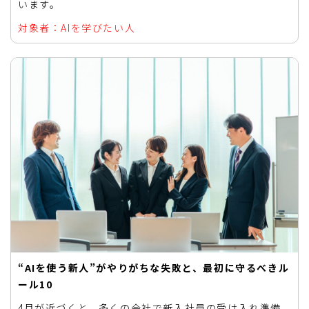
います。
対象者：AIを学びたい人
“AIを使う新人”がやりがちな失敗と、最初に守るべきル
ール10
4月が近づくと、多くの会社で新入社員の受け入れ準備