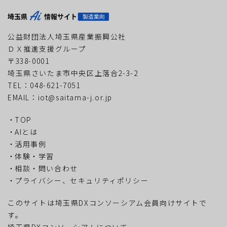
公益財団法人埼玉県産業振興公社
ＤＸ推進支援グループ
〒338-0001
埼玉県さいたま市中央区上落合2-3-2
TEL：048-621-7051
EMAIL：iot@saitama-j.or.jp
TOP
AIとは
活用事例
体験・学習
相談・問い合わせ
プライバシー、セキュリティポリシー
このサイトは埼玉県DXコンソーシアム会員向けサイトで
す。