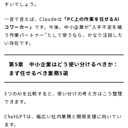
すいでしょう。
一言で言えば、Claudeは
「PC上の作業を任せるAI
コワーカー」
です。今後、中小企業が“人手不足を補
う作業パートナー”として使うなら、かなり注目した
い存在です。
第5章 中小企業はどう使い分けるべきか：
まず任せるべき業務5選
3つのAIを比較すると、使い分けの考え方はこう整理
できます。
ChatGPTは、幅広い社内業務と開発支援に向いてい
ます。