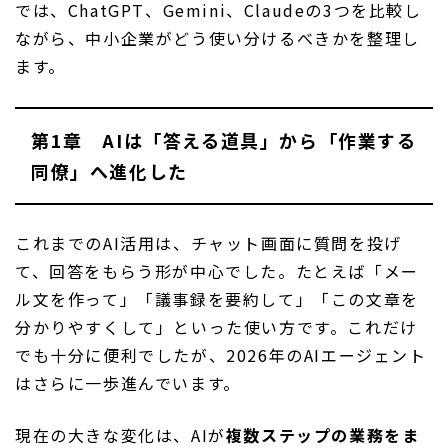
では、ChatGPT、Gemini、Claudeの3つを比較し
ながら、中小企業がどう使い分けるべきかを整理し
ます。
第1章 AIは「答える道具」から「作業する
同僚」へ進化した
これまでのAI活用は、チャット画面に質問を投げ
て、回答をもらう形が中心でした。たとえば「メー
ル文を作って」「議事録を要約して」「この文章を
分かりやすくして」といった使い方です。これだけ
でも十分に便利でしたが、2026年のAIエージェント
はさらに一歩進んでいます。
現在の大きな変化は、AIが
複数ステップの業務をま