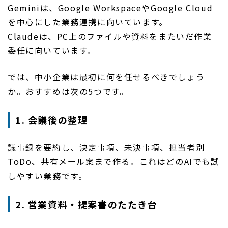
Geminiは、Google WorkspaceやGoogle Cloud
を中心にした業務連携に向いています。
Claudeは、PC上のファイルや資料をまたいだ作業
委任に向いています。
では、中小企業は最初に何を任せるべきでしょう
か。おすすめは次の5つです。
1. 会議後の整理
議事録を要約し、決定事項、未決事項、担当者別
ToDo、共有メール案まで作る。これはどのAIでも試
しやすい業務です。
2. 営業資料・提案書のたたき台