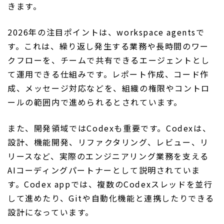
きます。
2026年の注目ポイントは、workspace agentsで
す。これは、繰り返し発生する業務や長時間のワー
クフローを、チームで共有できるエージェントとし
て運用できる仕組みです。レポート作成、コード作
成、メッセージ対応などを、組織の権限やコントロ
ールの範囲内で進められるとされています。
また、開発領域ではCodexも重要です。Codexは、
設計、機能開発、リファクタリング、レビュー、リ
リースなど、実際のエンジニアリング業務を支える
AIコーディングパートナーとして説明されていま
す。Codex appでは、複数のCodexスレッドを並行
して進めたり、Gitや自動化機能と連携したりできる
設計になっています。