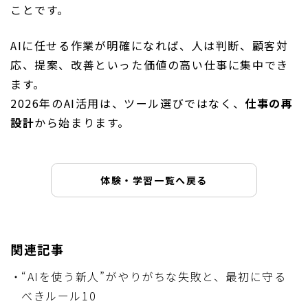
ことです。
AIに任せる作業が明確になれば、人は判断、顧客対
応、提案、改善といった価値の高い仕事に集中でき
ます。
2026年のAI活用は、ツール選びではなく、
仕事の再
設計
から始まります。
体験・学習一覧へ戻る
関連記事
“AIを使う新人”がやりがちな失敗と、最初に守る
べきルール10