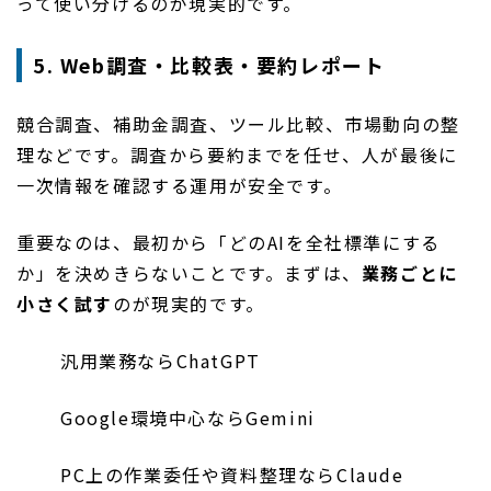
って使い分けるのが現実的です。
5. Web調査・比較表・要約レポート
競合調査、補助金調査、ツール比較、市場動向の整
理などです。調査から要約までを任せ、人が最後に
一次情報を確認する運用が安全です。
重要なのは、最初から「どのAIを全社標準にする
か」を決めきらないことです。まずは、
業務ごとに
小さく試す
のが現実的です。
汎用業務ならChatGPT
Google環境中心ならGemini
PC上の作業委任や資料整理ならClaude