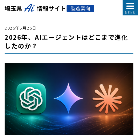
2026年5月26日
2026年、AIエージェントはどこまで進化
したのか？