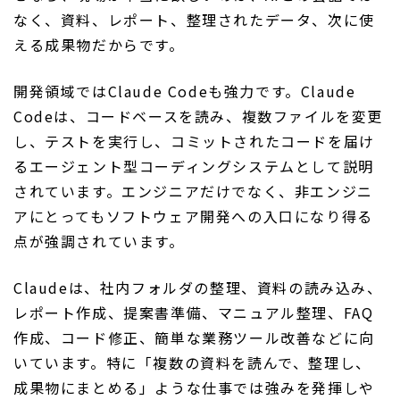
なく、資料、レポート、整理されたデータ、次に使
える成果物だからです。
開発領域ではClaude Codeも強力です。Claude
Codeは、コードベースを読み、複数ファイルを変更
し、テストを実行し、コミットされたコードを届け
るエージェント型コーディングシステムとして説明
されています。エンジニアだけでなく、非エンジニ
アにとってもソフトウェア開発への入口になり得る
点が強調されています。
Claudeは、社内フォルダの整理、資料の読み込み、
レポート作成、提案書準備、マニュアル整理、FAQ
作成、コード修正、簡単な業務ツール改善などに向
いています。特に「複数の資料を読んで、整理し、
成果物にまとめる」ような仕事では強みを発揮しや