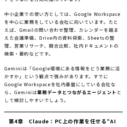
中小企業での使い方としては、Google Workspace
を中心に業務をしている会社に向いています。たと
えば、Gmailの問い合わせ整理、カレンダーを踏ま
えた会議準備、Drive内の資料探索、Sheetsの整
理、営業リサーチ、競合比較、社内ドキュメントの
検索・要約などです。
Geminiは「Google環境にある情報をどう業務に活
かすか」という観点で強みがあります。すでに
Google Workspaceを社内基盤にしている会社な
ら、Geminiは
業務データとつながるエージェント
と
して検討しやすいでしょう。
第4章 Claude：PC上の作業を任せる“AI