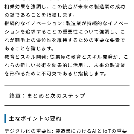
相乗効果を強調し、この統合が未来の製造業の成功
の鍵であることを指摘します。
継続的なイノベーション: 製造業が持続的なイノベー
ションを追求することの重要性について強調し、こ
れが競争上の優位性を維持するための重要な要素で
あることを論じます。
教育とスキル開発: 従業員の教育とスキル開発が、こ
れらの新しい技術を効果的に活用し、未来の製造業
を形作るために不可欠であると指摘します。
終章：まとめと次のステップ
主なポイントの要約
デジタル化の重要性: 製造業におけるAIとIoTの重要