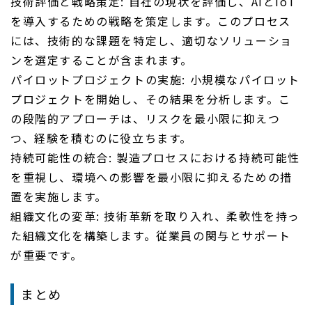
技術評価と戦略策定: 自社の現状を評価し、AIとIoT
を導入するための戦略を策定します。このプロセス
には、技術的な課題を特定し、適切なソリューショ
ンを選定することが含まれます。
パイロットプロジェクトの実施: 小規模なパイロット
プロジェクトを開始し、その結果を分析します。こ
の段階的アプローチは、リスクを最小限に抑えつ
つ、経験を積むのに役立ちます。
持続可能性の統合: 製造プロセスにおける持続可能性
を重視し、環境への影響を最小限に抑えるための措
置を実施します。
組織文化の変革: 技術革新を取り入れ、柔軟性を持っ
た組織文化を構築します。従業員の関与とサポート
が重要です。
まとめ