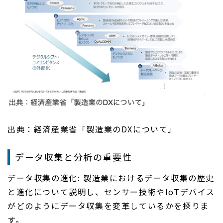
出典：経済産業省「製造業のDXについて」
データ収集と分析の重要性
データ収集の進化: 製造業におけるデータ収集の歴史
と進化について説明し、センサー技術やIoTデバイス
がどのようにデータ収集を変革しているかを探りま
す。