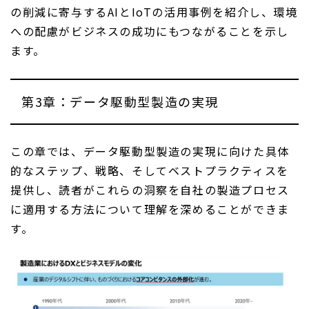
の削減に寄与するAIとIoTの活用事例を紹介し、環境
への配慮がビジネスの成功にもつながることを示し
ます。
第3章：データ駆動型製造の実現
この章では、データ駆動型製造の実現に向けた具体
的なステップ、戦略、そしてベストプラクティスを
提供し、読者がこれらの洞察を自社の製造プロセス
に適用する方法について理解を深めることができま
す。