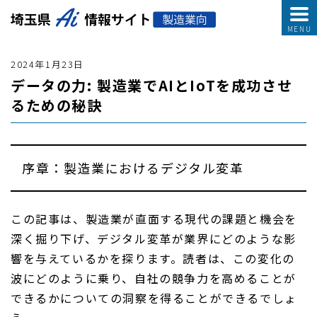
2024年1月23日
データの力: 製造業でAIとIoTを成功させ
るための秘訣
序章：製造業におけるデジタル変革
この記事は、製造業が直面する現代の課題と機会を
深く掘り下げ、デジタル変革が業界にどのような影
響を与えているかを探ります。読者は、この変化の
波にどのように乗り、自社の競争力を高めることが
できるかについての洞察を得ることができるでしょ