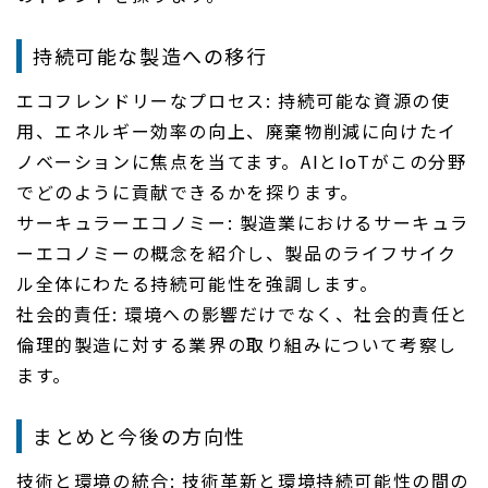
持続可能な製造への移行
エコフレンドリーなプロセス: 持続可能な資源の使
用、エネルギー効率の向上、廃棄物削減に向けたイ
ノベーションに焦点を当てます。AIとIoTがこの分野
でどのように貢献できるかを探ります。
サーキュラーエコノミー: 製造業におけるサーキュラ
ーエコノミーの概念を紹介し、製品のライフサイク
ル全体にわたる持続可能性を強調します。
社会的責任: 環境への影響だけでなく、社会的責任と
倫理的製造に対する業界の取り組みについて考察し
ます。
まとめと今後の方向性
技術と環境の統合: 技術革新と環境持続可能性の間の