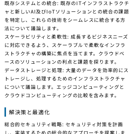
既存システムとの統合: 既存のITインフラストラクチ
ャと新しいAI及びIoTソリューションとの統合の課題
を特定し、これらの技術をシームレスに統合する方
法について議論します。
スケーラビリティと柔軟性: 成長するビジネスニーズ
に対応できるよう、スケーラブルで柔軟なインフラ
ストラクチャの構築に焦点を当てます。クラウドベ
ースのソリューションの利点と課題を探ります。
データストレージと処理: 大量のデータを効率的にス
トレージし、処理するためのインフラストラクチャ
について議論します。エッジコンピューティングと
クラウドコンピューティングの比較を含みます。
解決策と最適化
総合的セキュリティ戦略: セキュリティ対策を計画
し、実装するための総合的なアプローチを提案しま