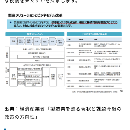
な役割を果たすかを探求します。
出典：経済産業省「製造業を巡る現状と課題今後の
政策の方向性」