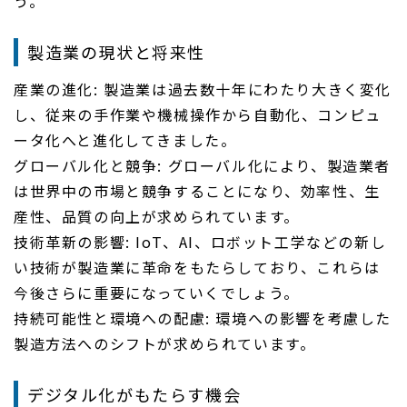
う。
製造業の現状と将来性
産業の進化: 製造業は過去数十年にわたり大きく変化
し、従来の手作業や機械操作から自動化、コンピュ
ータ化へと進化してきました。
グローバル化と競争: グローバル化により、製造業者
は世界中の市場と競争することになり、効率性、生
産性、品質の向上が求められています。
技術革新の影響: IoT、AI、ロボット工学などの新し
い技術が製造業に革命をもたらしており、これらは
今後さらに重要になっていくでしょう。
持続可能性と環境への配慮: 環境への影響を考慮した
製造方法へのシフトが求められています。
デジタル化がもたらす機会