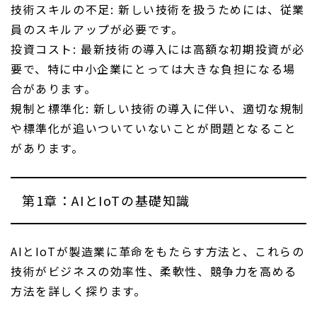
技術スキルの不足: 新しい技術を扱うためには、従業
員のスキルアップが必要です。
投資コスト: 最新技術の導入には高額な初期投資が必
要で、特に中小企業にとっては大きな負担になる場
合があります。
規制と標準化: 新しい技術の導入に伴い、適切な規制
や標準化が追いついていないことが問題となること
があります。
第1章：AIとIoTの基礎知識
AIとIoTが製造業に革命をもたらす方法と、これらの
技術がビジネスの効率性、柔軟性、競争力を高める
方法を詳しく探ります。