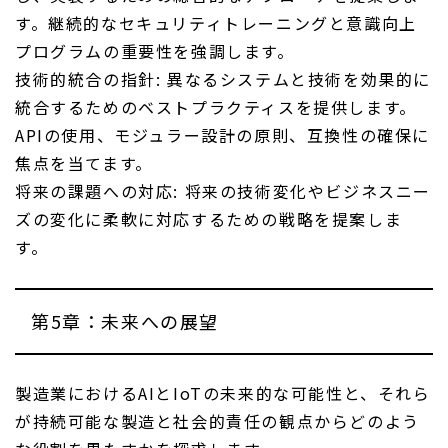
す。継続的なセキュリティトレーニングと意識向上
プログラムの重要性を強調します。
技術的統合の指針: 異なるシステムと技術を効果的に
統合するためのベストプラクティスを提供します。
APIの使用、モジュラー設計の原則、互換性の確保に
焦点を当てます。
将来の課題への対応: 将来の技術変化やビジネスニー
ズの変化に柔軟に対応するための戦略を提案しま
す。
第5章：未来への展望
製造業におけるAIとIoTの未来的な可能性と、それら
が持続可能な製造と社会的責任の観点からどのよう