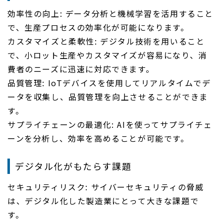
効率性の向上: データ分析と機械学習を活用すること
で、生産プロセスの効率化が可能になります。
カスタマイズと柔軟性: デジタル技術を用いること
で、小ロット生産やカスタマイズが容易になり、消
費者のニーズに迅速に対応できます。
品質管理: IoTデバイスを使用してリアルタイムでデ
ータを収集し、品質管理を向上させることができま
す。
サプライチェーンの最適化: AIを使ってサプライチェ
ーンを分析し、効率を高めることが可能です。
デジタル化がもたらす課題
セキュリティリスク: サイバーセキュリティの脅威
は、デジタル化した製造業にとって大きな課題で
す。