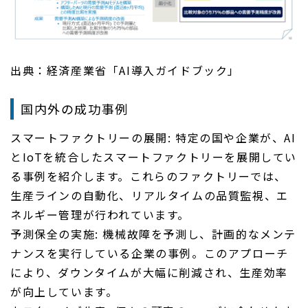
出典：経済産業省「AI導入ガイドブック」
国内外の成功事例
スマートファクトリーの展開: 特定の国や企業が、AI
とIoTを統合したスマートファクトリーを展開してい
る事例を紹介します。これらのファクトリーでは、
生産ラインの自動化、リアルタイムの品質監視、エ
ネルギー管理が行われています。
予測保全の実施: 機械故障を予測し、計画的なメンテ
ナンスを実行している企業の事例。このアプローチ
により、ダウンタイムが大幅に削減され、生産効率
が向上しています。