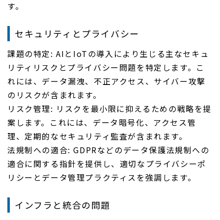
す。
セキュリティとプライバシー
課題の特定: AIとIoTの導入により生じる主なセキュ
リティリスクとプライバシー問題を特定します。こ
れには、データ漏洩、不正アクセス、サイバー攻撃
のリスクが含まれます。
リスク管理: リスクを最小限に抑えるための戦略を提
案します。これには、データ暗号化、アクセス管
理、定期的なセキュリティ監査が含まれます。
法規制への適合: GDPRなどのデータ保護法規制への
適合に関する指針を提供し、適切なプライバシーポ
リシーとデータ管理プラクティスを強調します。
インフラと統合の問題