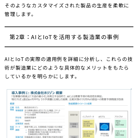
そのようなカスタマイズされた製品の生産を柔軟に
管理します。
第2章：AIとIoTを活用する製造業の事例
AIとIoTの実際の適用例を詳細に分析し、これらの技
術が製造業にどのような具体的なメリットをもたら
しているかを明らかにします。