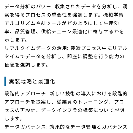
データ分析のパワー: 収集されたデータを分析し、洞
察を得るプロセスの重要性を強調します。機械学習
アルゴリズムやAIツールがどのようにして生産効
率、品質管理、供給チェーン最適化に寄与するかを
示します。
リアルタイムデータの活用: 製造プロセス中にリアル
タイムでデータを分析し、即座に調整を行う能力の
価値を強調します。
実装戦略と最適化
段階的アプローチ: 新しい技術の導入における段階的
アプローチを提案し、従業員のトレーニング、プロ
セスの再設計、データインフラの構築について説明
します。
データガバナンス: 効果的なデータ管理とガバナンス