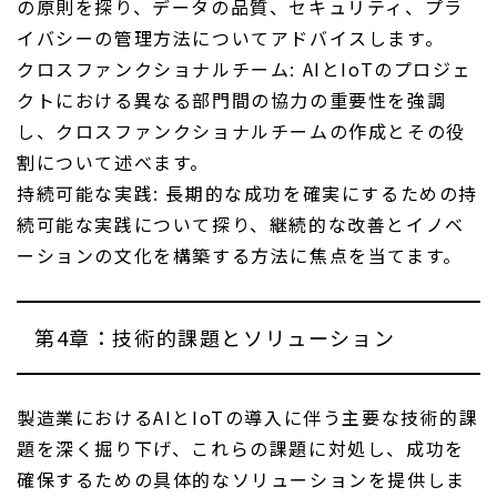
の原則を探り、データの品質、セキュリティ、プラ
イバシーの管理方法についてアドバイスします。
クロスファンクショナルチーム: AIとIoTのプロジェ
クトにおける異なる部門間の協力の重要性を強調
し、クロスファンクショナルチームの作成とその役
割について述べます。
持続可能な実践: 長期的な成功を確実にするための持
続可能な実践について探り、継続的な改善とイノベ
ーションの文化を構築する方法に焦点を当てます。
第4章：技術的課題とソリューション
製造業におけるAIとIoTの導入に伴う主要な技術的課
題を深く掘り下げ、これらの課題に対処し、成功を
確保するための具体的なソリューションを提供しま