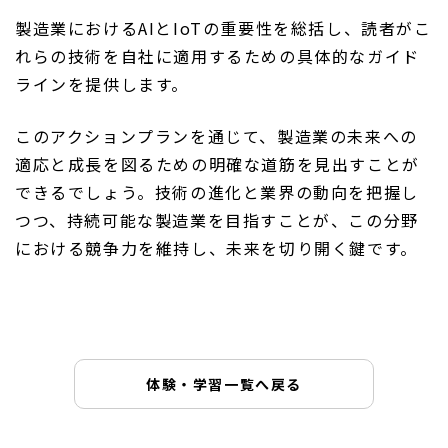
製造業におけるAIとIoTの重要性を総括し、読者がこ
れらの技術を自社に適用するための具体的なガイド
ラインを提供します。
このアクションプランを通じて、製造業の未来への
適応と成長を図るための明確な道筋を見出すことが
できるでしょう。技術の進化と業界の動向を把握し
つつ、持続可能な製造業を目指すことが、この分野
における競争力を維持し、未来を切り開く鍵です。
体験・学習一覧へ戻る