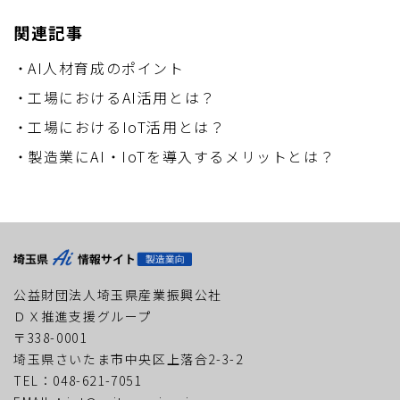
関連記事
AI人材育成のポイント
工場におけるAI活用とは？
工場におけるIoT活用とは？
製造業にAI・IoTを導入するメリットとは？
公益財団法人埼玉県産業振興公社
ＤＸ推進支援グループ
〒338-0001
埼玉県さいたま市中央区上落合2-3-2
TEL：048-621-7051