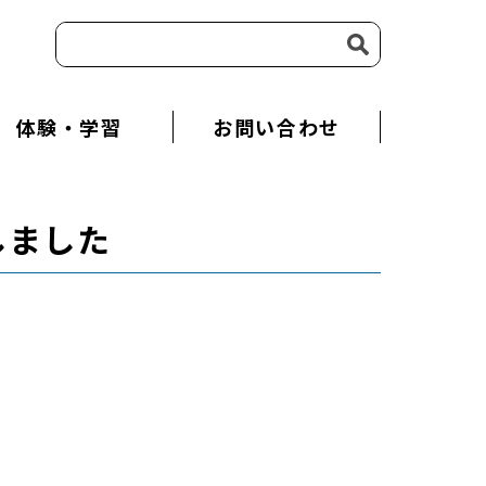
体験・学習
お問い合わせ
しました