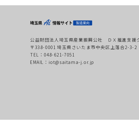
公益財団法人埼玉県産業振興公社
ＤＸ推進支援
〒338-0001
埼玉県さいたま市中央区上落合2-3-2
TEL：048-621-7051
EMAIL：iot@saitama-j.or.jp