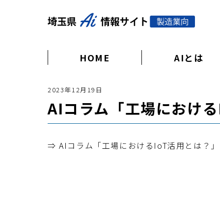
HOME
AIとは
2023年12月19日
AIコラム「工場における
⇒ AIコラム「工場におけるIoT活用とは？