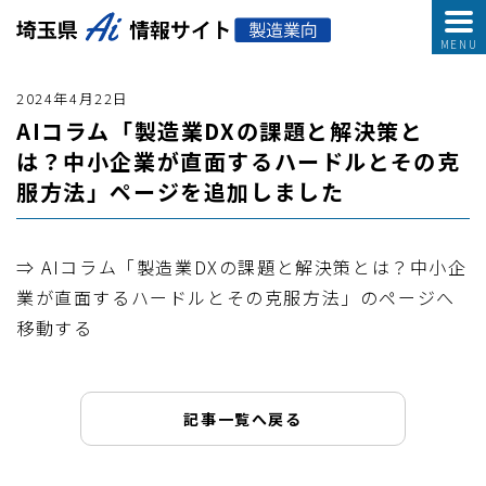
2024年4月22日
AIコラム「製造業DXの課題と解決策と
は？中小企業が直面するハードルとその克
服方法」ページを追加しました
⇒ AIコラム「製造業DXの課題と解決策とは？中小企
業が直面するハードルとその克服方法」のページへ
移動する
記事一覧へ戻る