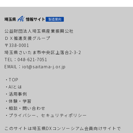
公益財団法人埼玉県産業振興公社
ＤＸ推進支援グループ
〒338-0001
埼玉県さいたま市中央区上落合2-3-2
TEL：048-621-7051
EMAIL：iot@saitama-j.or.jp
TOP
AIとは
活用事例
体験・学習
相談・問い合わせ
プライバシー、セキュリティポリシー
このサイトは埼玉県DXコンソーシアム会員向けサイトで