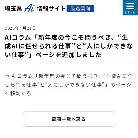
2025年4月21日
AIコラム「新年度の今こそ問うべき、“生
成AIに任せられる仕事”と“人にしかできな
い仕事”」ページを追加しました
⇒ AIコラム「新年度の今こそ問うべき、“生成AIに任
せられる仕事”と“人にしかできない仕事”」のページ
へ移動する
記事一覧へ戻る