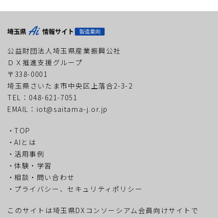
公益財団法人埼玉県産業振興公社
ＤＸ推進支援グループ
〒338-0001
埼玉県さいたま市中央区上落合2-3-2
TEL：048-621-7051
EMAIL：iot@saitama-j.or.jp
TOP
AIとは
活用事例
体験・学習
相談・問い合わせ
プライバシー、セキュリティポリシー
このサイトは埼玉県DXコンソーシアム会員向けサイトで